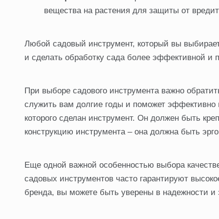
вещества на растения для защиты от вредит
Любой садовый инструмент, который вы выбирает
и сделать обработку сада более эффективной и 
При выборе садового инструмента важно обратить
служить вам долгие годы и поможет эффективно 
которого сделан инструмент. Он должен быть кре
конструкцию инструмента – она должна быть эрго
Еще одной важной особенностью выбора качестве
садовых инструментов часто гарантируют высокое
бренда, вы можете быть уверены в надежности и