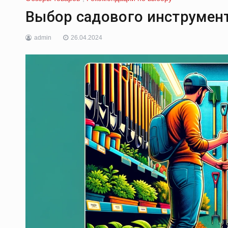
Выбор садового инструмен
admin
26.04.2024