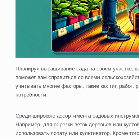
Планируя выращивание сада на своем участке, в
поможет вам справиться со всеми сельскохозяйс
учитывать многие факторы, такие как тип работ,
потребности.
Среди широкого ассортимента садовых инструмен
Например, для обрезки веток деревьев или кустов
использовать лопату или культиватор. Кроме тог