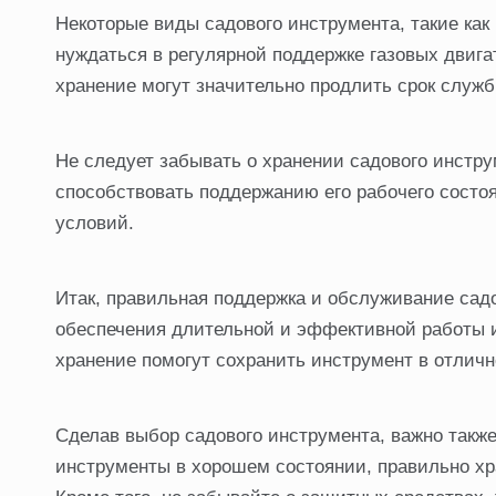
Некоторые виды садового инструмента, такие как 
нуждаться в регулярной поддержке газовых двиг
хранение могут значительно продлить срок служ
Не следует забывать о хранении садового инстру
способствовать поддержанию его рабочего состо
условий.
Итак, правильная поддержка и обслуживание са
обеспечения длительной и эффективной работы ин
хранение помогут сохранить инструмент в отличн
Сделав выбор садового инструмента, важно также
инструменты в хорошем состоянии, правильно хр