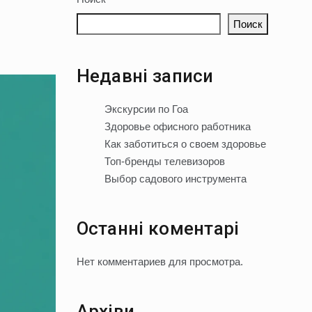
Поиск
Недавні записи
Экскурсии по Гоа
Здоровье офисного работника
Как заботиться о своем здоровье
Топ-бренды телевизоров
Выбор садового инструмента
Останні коментарі
Нет комментариев для просмотра.
Архіви