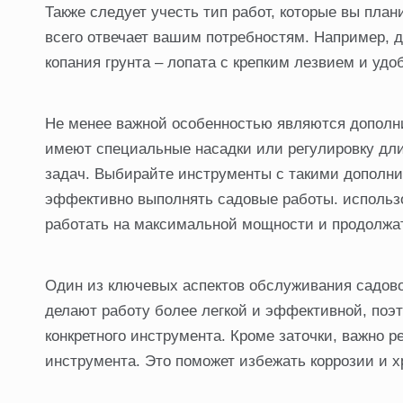
Также следует учесть тип работ, которые вы план
всего отвечает вашим потребностям. Например, д
копания грунта – лопата с крепким лезвием и удо
Не менее важной особенностью являются дополн
имеют специальные насадки или регулировку длин
задач. Выбирайте инструменты с такими дополни
эффективно выполнять садовые работы. использ
работать на максимальной мощности и продолжа
Один из ключевых аспектов обслуживания садово
делают работу более легкой и эффективной, поэт
конкретного инструмента. Кроме заточки, важно 
инструмента. Это поможет избежать коррозии и 