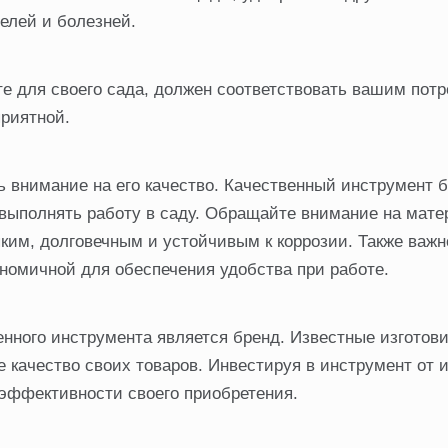
елей и болезней.
е для своего сада, должен соответствовать вашим пот
приятной.
 внимание на его качество. Качественный инструмент б
выполнять работу в саду. Обращайте внимание на мате
пким, долговечным и устойчивым к коррозии. Также важн
номичной для обеспечения удобства при работе.
нного инструмента является бренд. Известные изготов
 качество своих товаров. Инвестируя в инструмент от 
 эффективности своего приобретения.